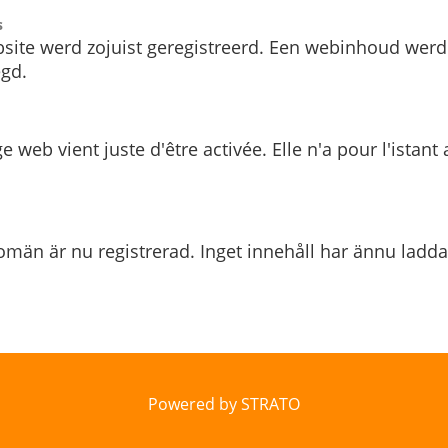
s
site werd zojuist geregistreerd. Een webinhoud werd
gd.
e web vient juste d'être activée. Elle n'a pour l'istant
män är nu registrerad. Inget innehåll har ännu ladda
Powered by STRATO